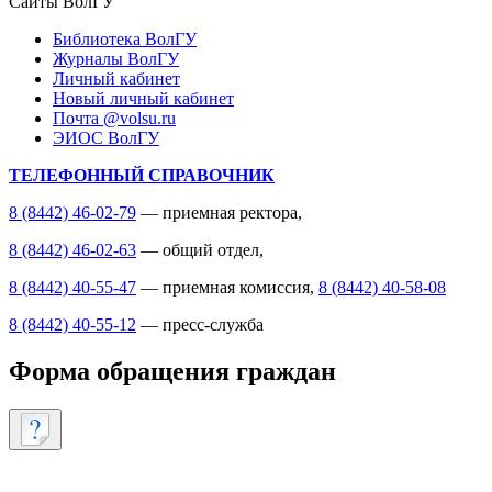
Сайты ВолГУ
Библиотека ВолГУ
Журналы ВолГУ
Личный кабинет
Новый личный кабинет
Почта @volsu.ru
ЭИОС ВолГУ
ТЕЛЕФОННЫЙ СПРАВОЧНИК
8 (8442) 46-02-79
— приемная ректора,
8 (8442) 46-02-63
— общий отдел,
8 (8442) 40-55-47
— приемная комиссия,
8 (8442) 40-58-08
8 (8442) 40-55-12
— пресс-служба
Форма обращения граждан