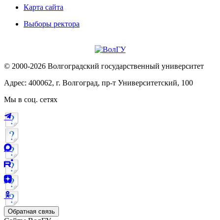
Карта сайта
Выборы ректора
© 2000-2026 Волгоградский государственный университет
Адрес: 400062, г. Волгоград, пр-т Университетский, 100
Мы в соц. сетях
Обратная связь