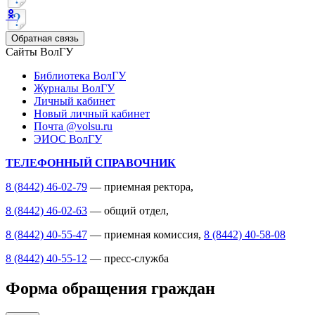
Обратная связь
Сайты ВолГУ
Библиотека ВолГУ
Журналы ВолГУ
Личный кабинет
Новый личный кабинет
Почта @volsu.ru
ЭИОС ВолГУ
ТЕЛЕФОННЫЙ СПРАВОЧНИК
8 (8442) 46-02-79
— приемная ректора,
8 (8442) 46-02-63
— общий отдел,
8 (8442) 40-55-47
— приемная комиссия,
8 (8442) 40-58-08
8 (8442) 40-55-12
— пресс-служба
Форма обращения граждан