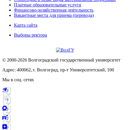
Платные образовательные услуги
Финансово-хозяйственная деятельность
Вакантные места для приема (перевода)
Карта сайта
Выборы ректора
© 2000-2026 Волгоградский государственный университет
Адрес: 400062, г. Волгоград, пр-т Университетский, 100
Мы в соц. сетях