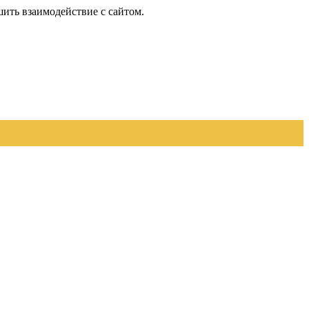
шить взаимодействие с сайтом.