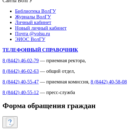
Сайты ВолГУ
Библиотека ВолГУ
Журналы ВолГУ
Личный кабинет
Новый личный кабинет
Почта @volsu.ru
ЭИОС ВолГУ
ТЕЛЕФОННЫЙ СПРАВОЧНИК
8 (8442) 46-02-79
— приемная ректора,
8 (8442) 46-02-63
— общий отдел,
8 (8442) 40-55-47
— приемная комиссия,
8 (8442) 40-58-08
8 (8442) 40-55-12
— пресс-служба
Форма обращения граждан