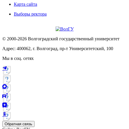
Карта сайта
Выборы ректора
© 2000-2026 Волгоградский государственный университет
Адрес: 400062, г. Волгоград, пр-т Университетский, 100
Мы в соц. сетях
Обратная связь