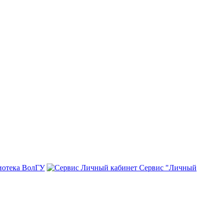
иотека ВолГУ
Сервис "Личный