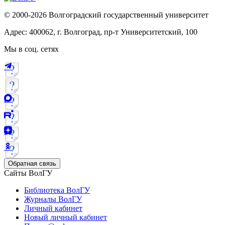
© 2000-2026 Волгоградский государственный университет
Адрес: 400062, г. Волгоград, пр-т Университетский, 100
Мы в соц. сетях
Обратная связь
Сайты ВолГУ
Библиотека ВолГУ
Журналы ВолГУ
Личный кабинет
Новый личный кабинет