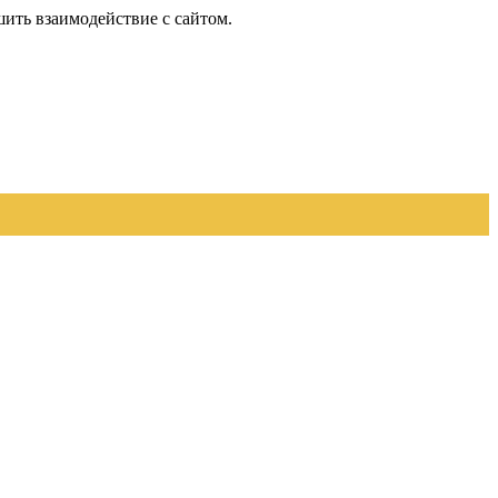
шить взаимодействие с сайтом.