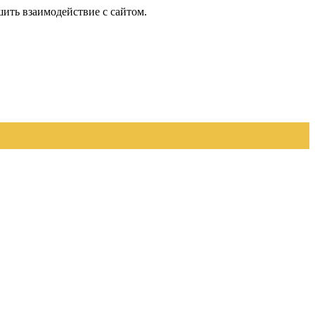
шить взаимодействие с сайтом.