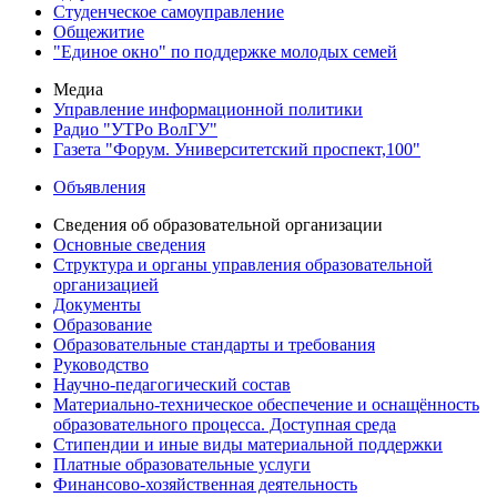
Студенческое самоуправление
Общежитие
"Единое окно" по поддержке молодых семей
Медиа
Управление информационной политики
Радио "УТРо ВолГУ"
Газета "Форум. Университетский проспект,100"
Объявления
Сведения об образовательной организации
Основные сведения
Структура и органы управления образовательной
организацией
Документы
Образование
Образовательные стандарты и требования
Руководство
Научно-педагогический состав
Материально-техническое обеспечение и оснащённость
образовательного процесса. Доступная среда
Стипендии и иные виды материальной поддержки
Платные образовательные услуги
Финансово-хозяйственная деятельность