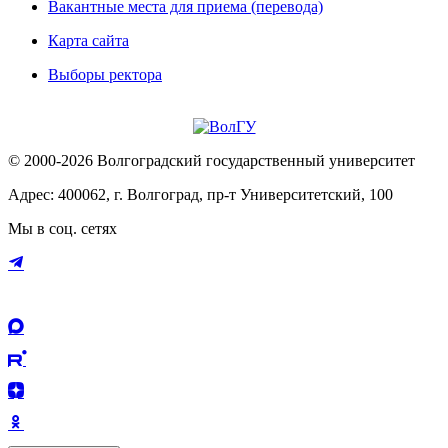
Вакантные места для приема (перевода)
Карта сайта
Выборы ректора
© 2000-2026 Волгоградский государственный университет
Адрес: 400062, г. Волгоград, пр-т Университетский, 100
Мы в соц. сетях