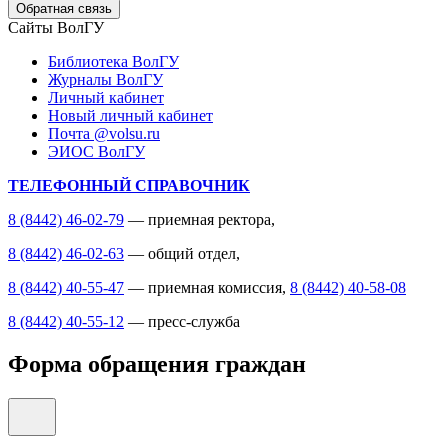
Обратная связь
Сайты ВолГУ
Библиотека ВолГУ
Журналы ВолГУ
Личный кабинет
Новый личный кабинет
Почта @volsu.ru
ЭИОС ВолГУ
ТЕЛЕФОННЫЙ СПРАВОЧНИК
8 (8442) 46-02-79
— приемная ректора,
8 (8442) 46-02-63
— общий отдел,
8 (8442) 40-55-47
— приемная комиссия,
8 (8442) 40-58-08
8 (8442) 40-55-12
— пресс-служба
Форма обращения граждан