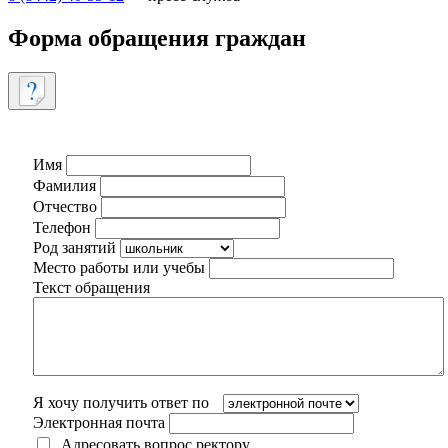
Форма обращения граждан
Имя
Фамилия
Отчество
Телефон
Род занятий
Место работы или учебы
Текст обращения
Я хочу получить ответ по
Электронная почта
Адресовать вопрос ректору