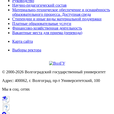
Руководство
Научно-педагогический состав
Материально-техническое обеспечение и оснащённость
образовательного процесса. Доступная среда
Стипендии и иные виды материальной поддержки
Платные образовательные услуги
Финансово-хозяйственная деятельность
Вакантные места для приема (перевода)
Карта сайта
Выборы ректора
© 2000-2026 Волгоградский государственный университет
Адрес: 400062, г. Волгоград, пр-т Университетский, 100
Мы в соц. сетях