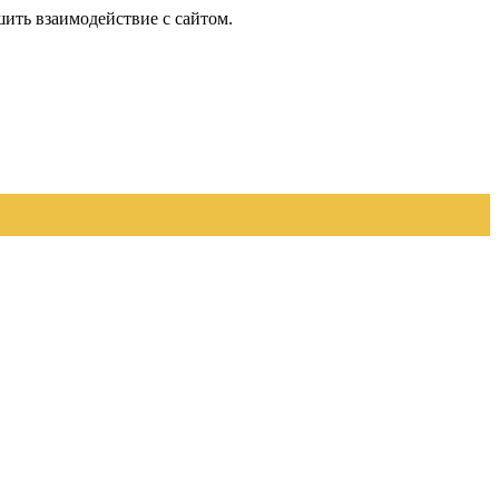
шить взаимодействие с сайтом.