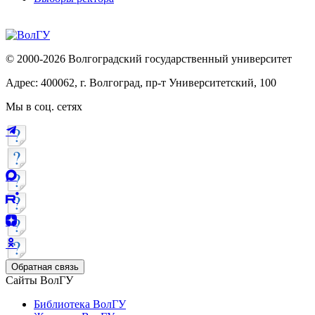
© 2000-2026 Волгоградский государственный университет
Адрес: 400062, г. Волгоград, пр-т Университетский, 100
Мы в соц. сетях
Обратная связь
Сайты ВолГУ
Библиотека ВолГУ