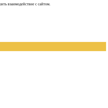
шить взаимодействие с сайтом.