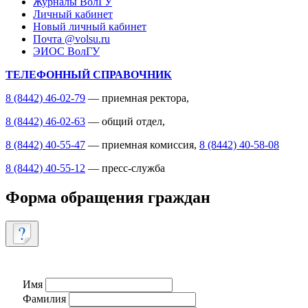
Журналы ВолГУ
Личный кабинет
Новый личный кабинет
Почта @volsu.ru
ЭИОС ВолГУ
ТЕЛЕФОННЫЙ СПРАВОЧНИК
8 (8442) 46-02-79
— приемная ректора,
8 (8442) 46-02-63
— общий отдел,
8 (8442) 40-55-47
— приемная комиссия,
8 (8442) 40-58-08
8 (8442) 40-55-12
— пресс-служба
Форма обращения граждан
Имя
Фамилия