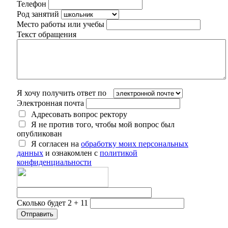
Телефон
Род занятий
Место работы или учебы
Текст обращения
Я хочу получить ответ по
Электронная почта
Адресовать вопрос ректору
Я не против того, чтобы мой вопрос был
опубликован
Я согласен на
обработку моих персональных
данных
и ознакомлен с
политикой
конфиденциальности
Сколько будет 2 + 11