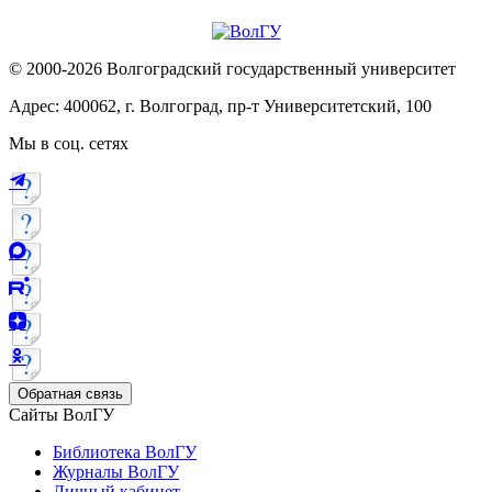
© 2000-2026 Волгоградский государственный университет
Адрес: 400062, г. Волгоград, пр-т Университетский, 100
Мы в соц. сетях
Обратная связь
Сайты ВолГУ
Библиотека ВолГУ
Журналы ВолГУ
Личный кабинет