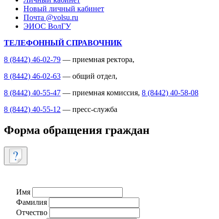
Новый личный кабинет
Почта @volsu.ru
ЭИОС ВолГУ
ТЕЛЕФОННЫЙ СПРАВОЧНИК
8 (8442) 46-02-79
— приемная ректора,
8 (8442) 46-02-63
— общий отдел,
8 (8442) 40-55-47
— приемная комиссия,
8 (8442) 40-58-08
8 (8442) 40-55-12
— пресс-служба
Форма обращения граждан
Имя
Фамилия
Отчество