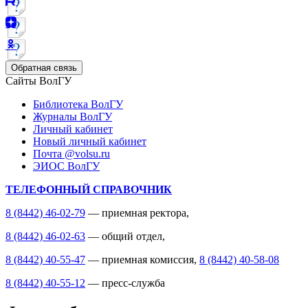
Обратная связь
Сайты ВолГУ
Библиотека ВолГУ
Журналы ВолГУ
Личный кабинет
Новый личный кабинет
Почта @volsu.ru
ЭИОС ВолГУ
ТЕЛЕФОННЫЙ СПРАВОЧНИК
8 (8442) 46-02-79
— приемная ректора,
8 (8442) 46-02-63
— общий отдел,
8 (8442) 40-55-47
— приемная комиссия,
8 (8442) 40-58-08
8 (8442) 40-55-12
— пресс-служба