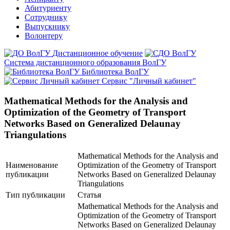
Абитуриенту
Сотруднику
Выпускнику
Волонтеру
Дистанционное обучение
Система дистанционного образования ВолГУ
Библиотека ВолГУ
Сервис "Личный кабинет"
Mathematical Methods for the Analysis and
Optimization of the Geometry of Transport
Networks Based on Generalized Delaunay
Triangulations
Mathematical Methods for the Analysis and
Наименование
Optimization of the Geometry of Transport
публикации
Networks Based on Generalized Delaunay
Triangulations
Тип публикации
Статья
Mathematical Methods for the Analysis and
Optimization of the Geometry of Transport
Networks Based on Generalized Delaunay