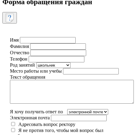
Форма обращения граждан
Имя
Фамилия
Отчество
Телефон
Род занятий
Место работы или учебы
Текст обращения
Я хочу получить ответ по
Электронная почта
Адресовать вопрос ректору
Я не против того, чтобы мой вопрос был