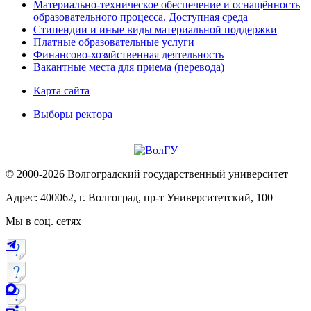
Материально-техническое обеспечение и оснащённость
образовательного процесса. Доступная среда
Стипендии и иные виды материальной поддержки
Платные образовательные услуги
Финансово-хозяйственная деятельность
Вакантные места для приема (перевода)
Карта сайта
Выборы ректора
© 2000-2026 Волгоградский государственный университет
Адрес: 400062, г. Волгоград, пр-т Университетский, 100
Мы в соц. сетях