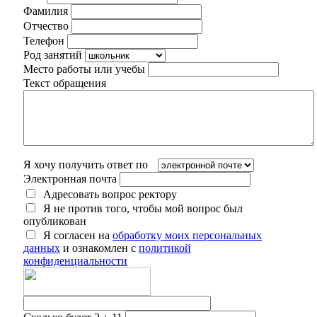
Фамилия
Отчество
Телефон
Род занятий
Место работы или учебы
Текст обращения
Я хочу получить ответ по
Электронная почта
Адресовать вопрос ректору
Я не против того, чтобы мой вопрос был
опубликован
Я согласен на
обработку моих персональных
данных
и ознакомлен с
политикой
конфиденциальности