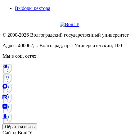
Выборы ректора
© 2000-2026 Волгоградский государственный университет
Адрес: 400062, г. Волгоград, пр-т Университетский, 100
Мы в соц. сетях
Обратная связь
Сайты ВолГУ