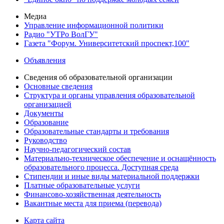
Медиа
Управление информационной политики
Радио "УТРо ВолГУ"
Газета "Форум. Университетский проспект,100"
Объявления
Сведения об образовательной организации
Основные сведения
Структура и органы управления образовательной
организацией
Документы
Образование
Образовательные стандарты и требования
Руководство
Научно-педагогический состав
Материально-техническое обеспечение и оснащённость
образовательного процесса. Доступная среда
Стипендии и иные виды материальной поддержки
Платные образовательные услуги
Финансово-хозяйственная деятельность
Вакантные места для приема (перевода)
Карта сайта