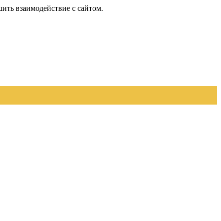
шить взаимодействие с сайтом.