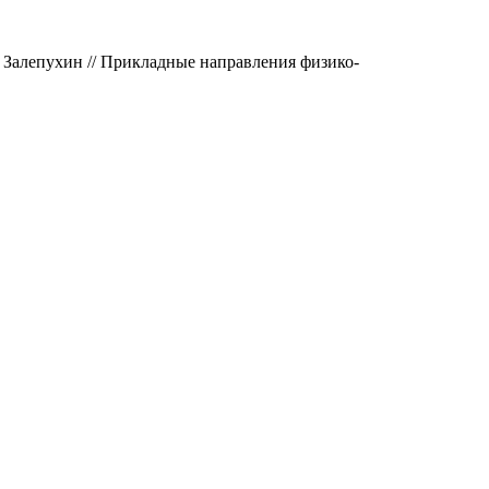
 Залепухин // Прикладные направления физико-