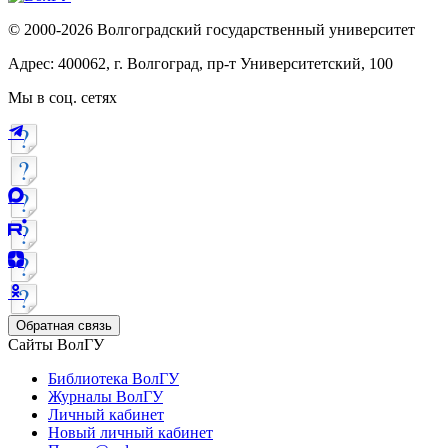
© 2000-2026 Волгоградский государственный университет
Адрес: 400062, г. Волгоград, пр-т Университетский, 100
Мы в соц. сетях
Обратная связь
Сайты ВолГУ
Библиотека ВолГУ
Журналы ВолГУ
Личный кабинет
Новый личный кабинет