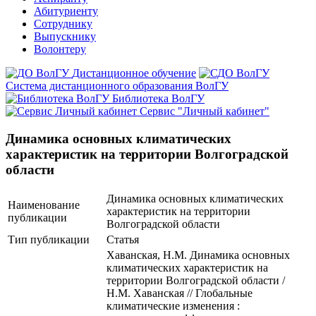
Абитуриенту
Сотруднику
Выпускнику
Волонтеру
Дистанционное обучение
Система дистанционного образования ВолГУ
Библиотека ВолГУ
Сервис "Личный кабинет"
Динамика основных климатических
характеристик на территории Волгоградской
области
Динамика основных климатических
Наименование
характеристик на территории
публикации
Волгоградской области
Тип публикации
Статья
Хаванская, Н.М. Динамика основных
климатических характеристик на
территории Волгоградской области /
Н.М. Хаванская // Глобальные
климатические изменения :