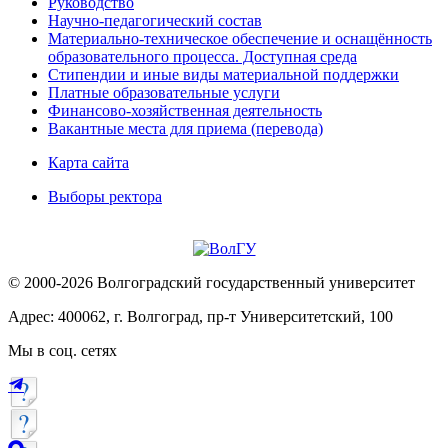
Руководство
Научно-педагогический состав
Материально-техническое обеспечение и оснащённость
образовательного процесса. Доступная среда
Стипендии и иные виды материальной поддержки
Платные образовательные услуги
Финансово-хозяйственная деятельность
Вакантные места для приема (перевода)
Карта сайта
Выборы ректора
© 2000-2026 Волгоградский государственный университет
Адрес: 400062, г. Волгоград, пр-т Университетский, 100
Мы в соц. сетях