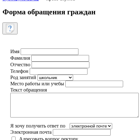
Форма обращения граждан
Имя
Фамилия
Отчество
Телефон
Род занятий
Место работы или учебы
Текст обращения
Я хочу получить ответ по
Электронная почта
Адресовать вопрос ректору