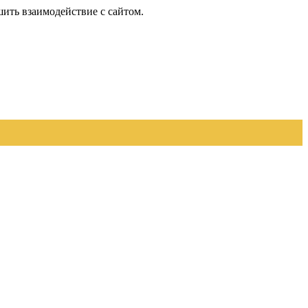
шить взаимодействие с сайтом.