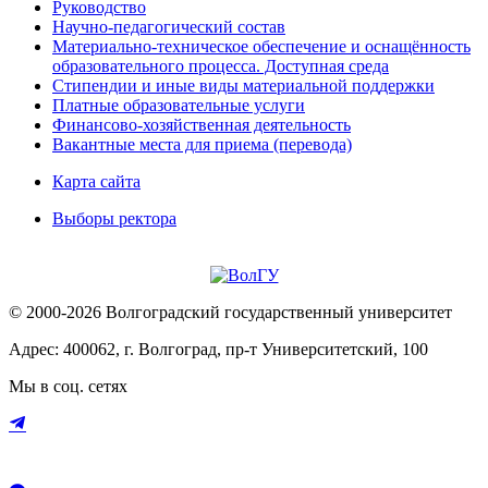
Руководство
Научно-педагогический состав
Материально-техническое обеспечение и оснащённость
образовательного процесса. Доступная среда
Стипендии и иные виды материальной поддержки
Платные образовательные услуги
Финансово-хозяйственная деятельность
Вакантные места для приема (перевода)
Карта сайта
Выборы ректора
© 2000-2026 Волгоградский государственный университет
Адрес: 400062, г. Волгоград, пр-т Университетский, 100
Мы в соц. сетях