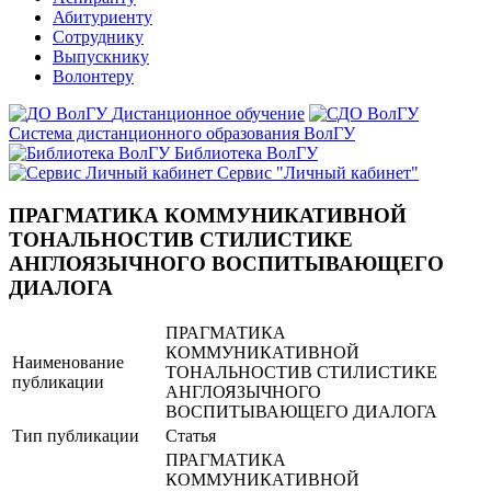
Абитуриенту
Сотруднику
Выпускнику
Волонтеру
Дистанционное обучение
Система дистанционного образования ВолГУ
Библиотека ВолГУ
Сервис "Личный кабинет"
ПРАГМАТИКА КОММУНИКАТИВНОЙ
ТОНАЛЬНОСТИВ СТИЛИСТИКЕ
АНГЛОЯЗЫЧНОГО ВОСПИТЫВАЮЩЕГО
ДИАЛОГА
ПРАГМАТИКА
КОММУНИКАТИВНОЙ
Наименование
ТОНАЛЬНОСТИВ СТИЛИСТИКЕ
публикации
АНГЛОЯЗЫЧНОГО
ВОСПИТЫВАЮЩЕГО ДИАЛОГА
Тип публикации
Статья
ПРАГМАТИКА
КОММУНИКАТИВНОЙ