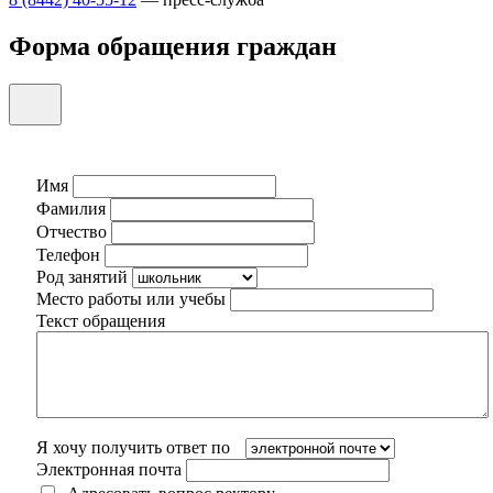
Форма обращения граждан
Имя
Фамилия
Отчество
Телефон
Род занятий
Место работы или учебы
Текст обращения
Я хочу получить ответ по
Электронная почта