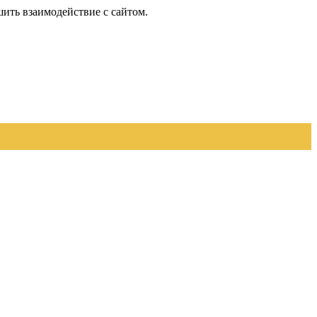
шить взаимодействие с сайтом.