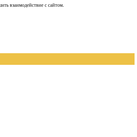
шить взаимодействие с сайтом.