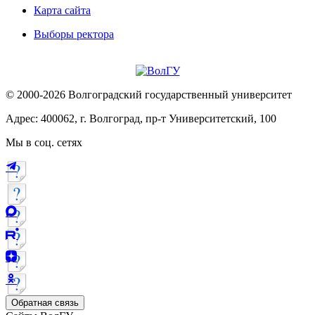
Карта сайта
Выборы ректора
© 2000-2026 Волгоградский государственный университет
Адрес: 400062, г. Волгоград, пр-т Университетский, 100
Мы в соц. сетях
Обратная связь