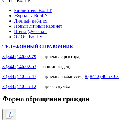
Сайты ВолГУ
Библиотека ВолГУ
Журналы ВолГУ
Личный кабинет
Новый личный кабинет
Почта @volsu.ru
ЭИОС ВолГУ
ТЕЛЕФОННЫЙ СПРАВОЧНИК
8 (8442) 46-02-79
— приемная ректора,
8 (8442) 46-02-63
— общий отдел,
8 (8442) 40-55-47
— приемная комиссия,
8 (8442) 40-58-08
8 (8442) 40-55-12
— пресс-служба
Форма обращения граждан