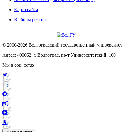
Карта сайта
Выборы ректора
© 2000-2026 Волгоградский государственный университет
Адрес: 400062, г. Волгоград, пр-т Университетский, 100
Мы в соц. сетях