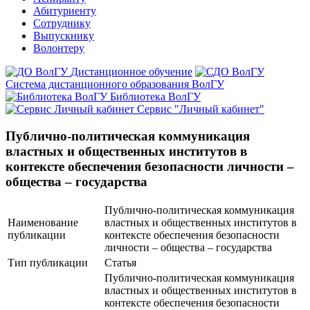
Абитуриенту
Сотруднику
Выпускнику
Волонтеру
Дистанционное обучение
Система дистанционного образования ВолГУ
Библиотека ВолГУ
Сервис "Личный кабинет"
Публично-политическая коммуникация
властных и общественных институтов в
контексте обеспечения безопасности личности –
общества – государства
Публично-политическая коммуникация
Наименование
властных и общественных институтов в
публикации
контексте обеспечения безопасности
личности – общества – государства
Тип публикации
Статья
Публично-политическая коммуникация
властных и общественных институтов в
контексте обеспечения безопасности