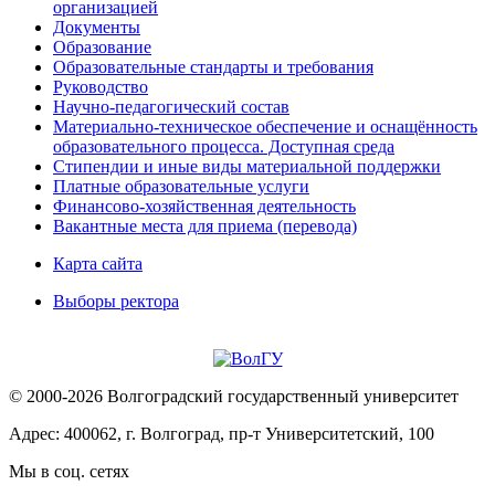
организацией
Документы
Образование
Образовательные стандарты и требования
Руководство
Научно-педагогический состав
Материально-техническое обеспечение и оснащённость
образовательного процесса. Доступная среда
Стипендии и иные виды материальной поддержки
Платные образовательные услуги
Финансово-хозяйственная деятельность
Вакантные места для приема (перевода)
Карта сайта
Выборы ректора
© 2000-2026 Волгоградский государственный университет
Адрес: 400062, г. Волгоград, пр-т Университетский, 100
Мы в соц. сетях