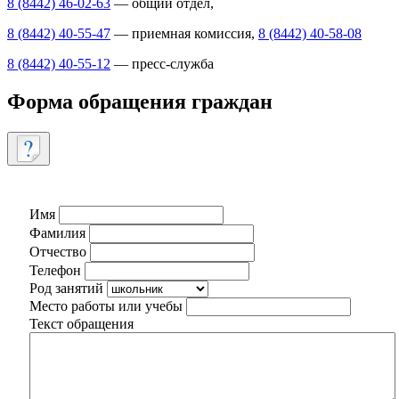
8 (8442) 46-02-63
— общий отдел,
8 (8442) 40-55-47
— приемная комиссия,
8 (8442) 40-58-08
8 (8442) 40-55-12
— пресс-служба
Форма обращения граждан
Имя
Фамилия
Отчество
Телефон
Род занятий
Место работы или учебы
Текст обращения