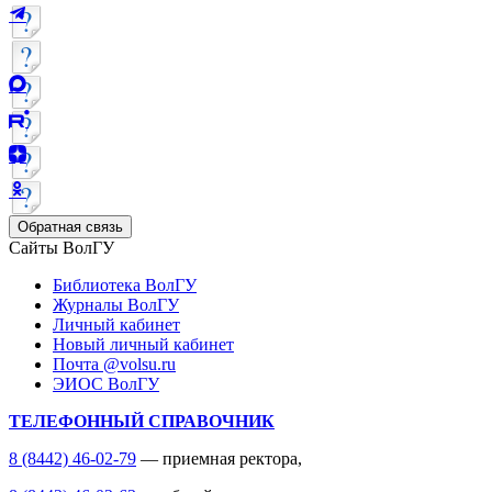
Обратная связь
Сайты ВолГУ
Библиотека ВолГУ
Журналы ВолГУ
Личный кабинет
Новый личный кабинет
Почта @volsu.ru
ЭИОС ВолГУ
ТЕЛЕФОННЫЙ СПРАВОЧНИК
8 (8442) 46-02-79
— приемная ректора,