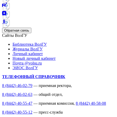
Обратная связь
Сайты ВолГУ
Библиотека ВолГУ
Журналы ВолГУ
Личный кабинет
Новый личный кабинет
Почта @volsu.ru
ЭИОС ВолГУ
ТЕЛЕФОННЫЙ СПРАВОЧНИК
8 (8442) 46-02-79
— приемная ректора,
8 (8442) 46-02-63
— общий отдел,
8 (8442) 40-55-47
— приемная комиссия,
8 (8442) 40-58-08
8 (8442) 40-55-12
— пресс-служба