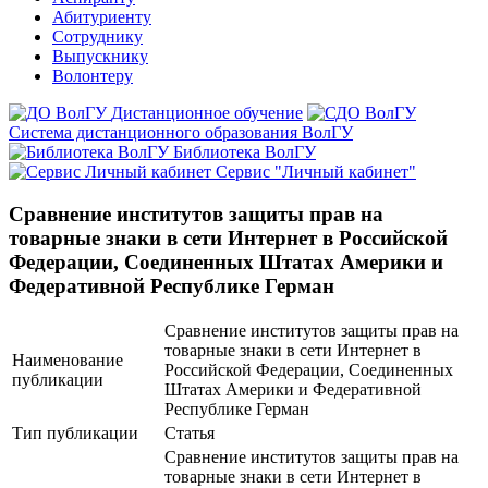
Абитуриенту
Сотруднику
Выпускнику
Волонтеру
Дистанционное обучение
Система дистанционного образования ВолГУ
Библиотека ВолГУ
Сервис "Личный кабинет"
Сравнение институтов защиты прав на
товарные знаки в сети Интернет в Российской
Федерации, Соединенных Штатах Америки и
Федеративной Республике Герман
Сравнение институтов защиты прав на
товарные знаки в сети Интернет в
Наименование
Российской Федерации, Соединенных
публикации
Штатах Америки и Федеративной
Республике Герман
Тип публикации
Статья
Сравнение институтов защиты прав на
товарные знаки в сети Интернет в