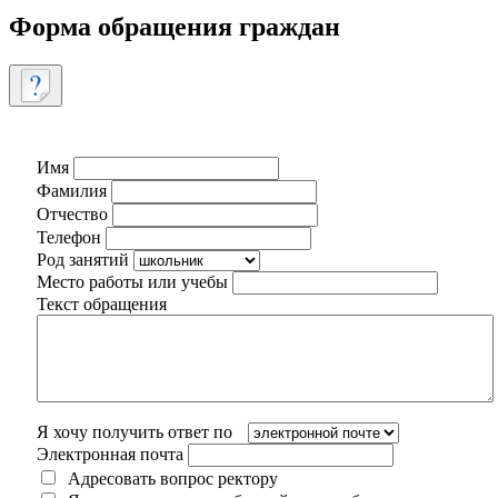
Форма обращения граждан
Имя
Фамилия
Отчество
Телефон
Род занятий
Место работы или учебы
Текст обращения
Я хочу получить ответ по
Электронная почта
Адресовать вопрос ректору