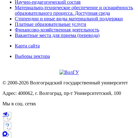
Научно-педагогический состав
Материально-техническое обеспечение и оснащённость
образовательного процесса. Доступная среда
Стипендии и иные виды материальной поддержки
Платные образовательные услуги
Финансово-хозяйственная деятельность
Вакантные места для приема (перевода)
Карта сайта
Выборы ректора
© 2000-2026 Волгоградский государственный университет
Адрес: 400062, г. Волгоград, пр-т Университетский, 100
Мы в соц. сетях