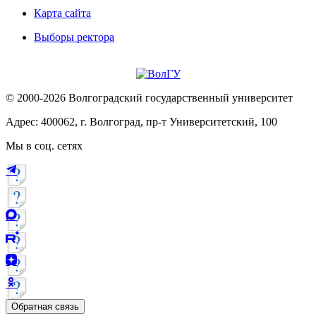
Карта сайта
Выборы ректора
© 2000-2026 Волгоградский государственный университет
Адрес: 400062, г. Волгоград, пр-т Университетский, 100
Мы в соц. сетях
Обратная связь