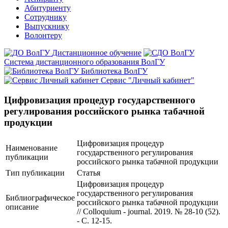
Абитуриенту
Сотруднику
Выпускнику
Волонтеру
Дистанционное обучение
Система дистанционного образования ВолГУ
Библиотека ВолГУ
Сервис "Личный кабинет"
Цифровизация процедур государственного
регулирования российского рынка табачной
продукции
Цифровизация процедур
Наименование
государственного регулирования
публикации
российского рынка табачной продукции
Тип публикации
Статья
Цифровизация процедур
государственного регулирования
Библиографическое
российского рынка табачной продукции
описание
// Colloquium - journal. 2019. № 28-10 (52).
- С. 12-15.