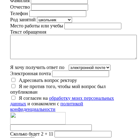
Фамилия
Отчество
Телефон
Род занятий
Место работы или учебы
Текст обращения
Я хочу получить ответ по
Электронная почта
Адресовать вопрос ректору
Я не против того, чтобы мой вопрос был
опубликован
Я согласен на
обработку моих персональных
данных
и ознакомлен с
политикой
конфиденциальности
Сколько будет 2 + 11