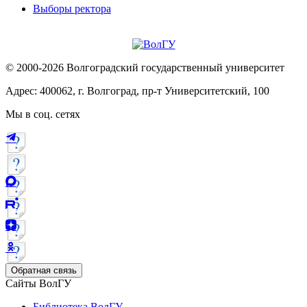
Выборы ректора
© 2000-2026 Волгоградский государственный университет
Адрес: 400062, г. Волгоград, пр-т Университетский, 100
Мы в соц. сетях
Обратная связь
Сайты ВолГУ
Библиотека ВолГУ