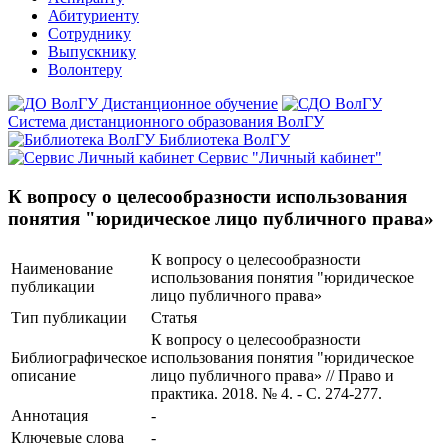
Абитуриенту
Сотруднику
Выпускнику
Волонтеру
Дистанционное обучение
Система дистанционного образования ВолГУ
Библиотека ВолГУ
Сервис "Личный кабинет"
К вопросу о целесообразности использования
понятия "юридическое лицо публичного права»
К вопросу о целесообразности
Наименование
использования понятия "юридическое
публикации
лицо публичного права»
Тип публикации
Статья
К вопросу о целесообразности
Библиографическое
использования понятия "юридическое
описание
лицо публичного права» // Право и
практика. 2018. № 4. - С. 274-277.
Аннотация
-
Ключевые cлова
-