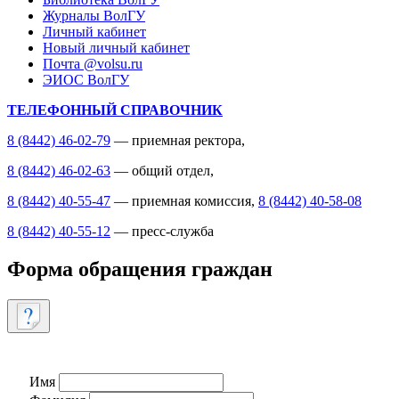
Журналы ВолГУ
Личный кабинет
Новый личный кабинет
Почта @volsu.ru
ЭИОС ВолГУ
ТЕЛЕФОННЫЙ СПРАВОЧНИК
8 (8442) 46-02-79
— приемная ректора,
8 (8442) 46-02-63
— общий отдел,
8 (8442) 40-55-47
— приемная комиссия,
8 (8442) 40-58-08
8 (8442) 40-55-12
— пресс-служба
Форма обращения граждан
Имя