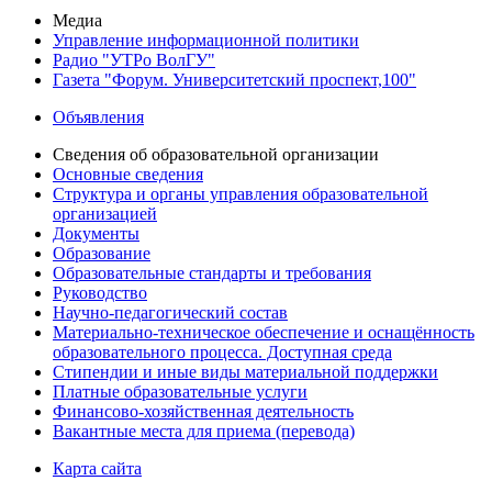
Медиа
Управление информационной политики
Радио "УТРо ВолГУ"
Газета "Форум. Университетский проспект,100"
Объявления
Сведения об образовательной организации
Основные сведения
Структура и органы управления образовательной
организацией
Документы
Образование
Образовательные стандарты и требования
Руководство
Научно-педагогический состав
Материально-техническое обеспечение и оснащённость
образовательного процесса. Доступная среда
Стипендии и иные виды материальной поддержки
Платные образовательные услуги
Финансово-хозяйственная деятельность
Вакантные места для приема (перевода)
Карта сайта