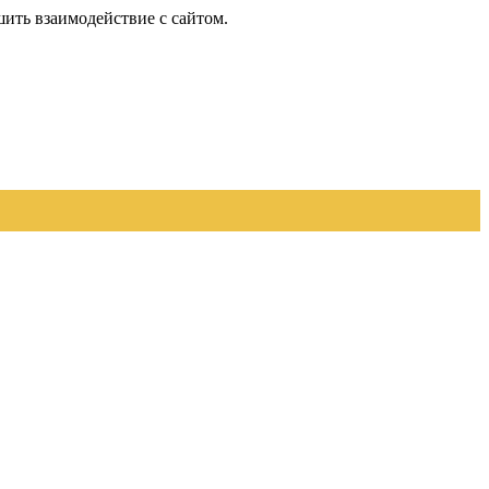
шить взаимодействие с сайтом.