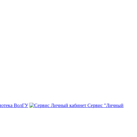
иотека ВолГУ
Сервис "Личный