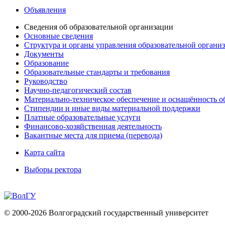
Объявления
Сведения об образовательной организации
Основные сведения
Структура и органы управления образовательной органи
Документы
Образование
Образовательные стандарты и требования
Руководство
Научно-педагогический состав
Материально-техническое обеспечение и оснащённость об
Стипендии и иные виды материальной поддержки
Платные образовательные услуги
Финансово-хозяйственная деятельность
Вакантные места для приема (перевода)
Карта сайта
Выборы ректора
© 2000-2026 Волгоградский государственный университет