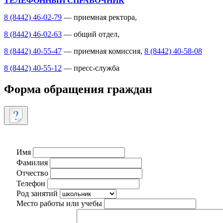
ТЕЛЕФОННЫЙ СПРАВОЧНИК
8 (8442) 46-02-79
— приемная ректора,
8 (8442) 46-02-63
— общий отдел,
8 (8442) 40-55-47
— приемная комиссия,
8 (8442) 40-58-08
8 (8442) 40-55-12
— пресс-служба
Форма обращения граждан
Имя
Фамилия
Отчество
Телефон
Род занятий
Место работы или учебы