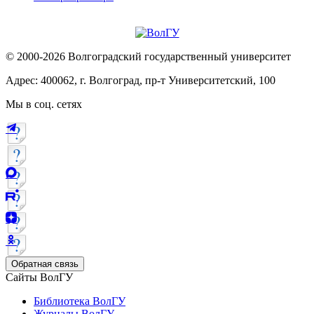
© 2000-2026 Волгоградский государственный университет
Адрес: 400062, г. Волгоград, пр-т Университетский, 100
Мы в соц. сетях
Обратная связь
Сайты ВолГУ
Библиотека ВолГУ
Журналы ВолГУ