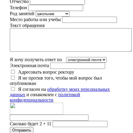
Отчество
Телефон
Род занятий
Место работы или учебы
Текст обращения
Я хочу получить ответ по
Электронная почта
Адресовать вопрос ректору
Я не против того, чтобы мой вопрос был
опубликован
Я согласен на
обработку моих персональных
данных
и ознакомлен с
политикой
конфиденциальности
Сколько будет 2 + 11