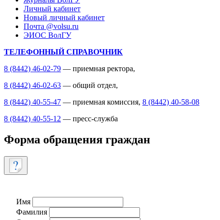
Личный кабинет
Новый личный кабинет
Почта @volsu.ru
ЭИОС ВолГУ
ТЕЛЕФОННЫЙ СПРАВОЧНИК
8 (8442) 46-02-79
— приемная ректора,
8 (8442) 46-02-63
— общий отдел,
8 (8442) 40-55-47
— приемная комиссия,
8 (8442) 40-58-08
8 (8442) 40-55-12
— пресс-служба
Форма обращения граждан
Имя
Фамилия