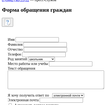
Форма обращения граждан
Имя
Фамилия
Отчество
Телефон
Род занятий
Место работы или учебы
Текст обращения
Я хочу получить ответ по
Электронная почта