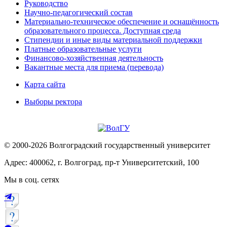
Руководство
Научно-педагогический состав
Материально-техническое обеспечение и оснащённость
образовательного процесса. Доступная среда
Стипендии и иные виды материальной поддержки
Платные образовательные услуги
Финансово-хозяйственная деятельность
Вакантные места для приема (перевода)
Карта сайта
Выборы ректора
© 2000-2026 Волгоградский государственный университет
Адрес: 400062, г. Волгоград, пр-т Университетский, 100
Мы в соц. сетях