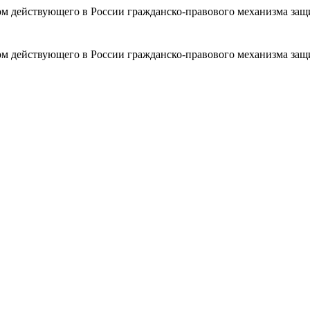
ом действующего в России гражданско-правового механизма защ
ом действующего в России гражданско-правового механизма защ