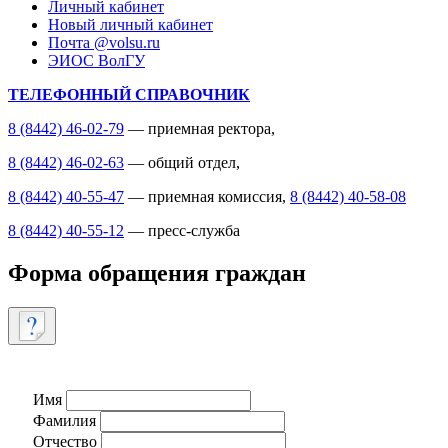
Личный кабинет
Новый личный кабинет
Почта @volsu.ru
ЭИОС ВолГУ
ТЕЛЕФОННЫЙ СПРАВОЧНИК
8 (8442) 46-02-79
— приемная ректора,
8 (8442) 46-02-63
— общий отдел,
8 (8442) 40-55-47
— приемная комиссия,
8 (8442) 40-58-08
8 (8442) 40-55-12
— пресс-служба
Форма обращения граждан
Имя
Фамилия
Отчество