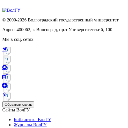
© 2000-2026 Волгоградский государственный университет
Адрес: 400062, г. Волгоград, пр-т Университетский, 100
Мы в соц. сетях
Обратная связь
Сайты ВолГУ
Библиотека ВолГУ
Журналы ВолГУ