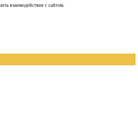
шить взаимодействие с сайтом.