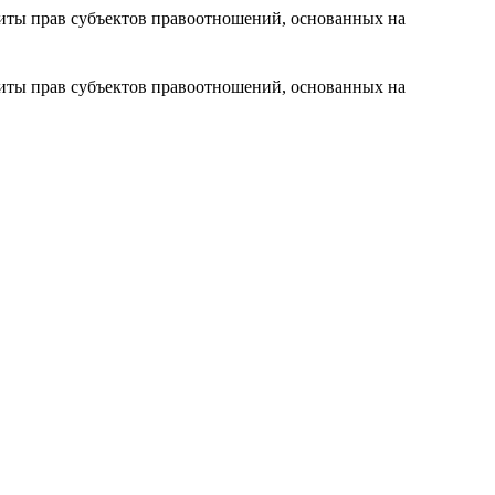
иты прав субъектов правоотношений, основанных на
иты прав субъектов правоотношений, основанных на