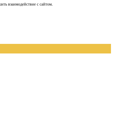
шить взаимодействие с сайтом.