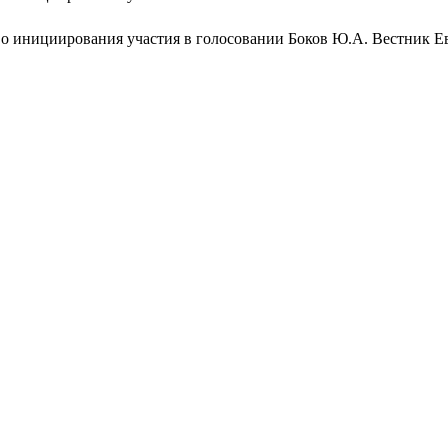
во инициирования участия в голосовании Боков Ю.А. Вестник Е