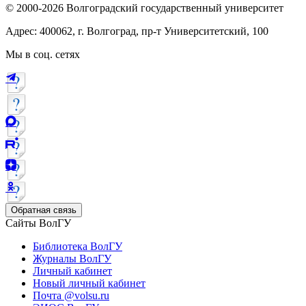
© 2000-2026 Волгоградский государственный университет
Адрес: 400062, г. Волгоград, пр-т Университетский, 100
Мы в соц. сетях
Обратная связь
Сайты ВолГУ
Библиотека ВолГУ
Журналы ВолГУ
Личный кабинет
Новый личный кабинет
Почта @volsu.ru