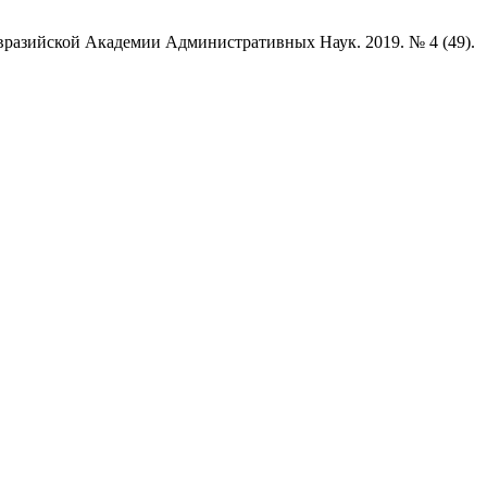
вразийской Академии Административных Наук. 2019. № 4 (49).