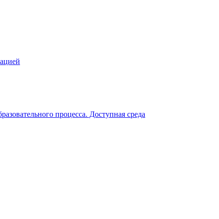
зацией
разовательного процесса. Доступная среда