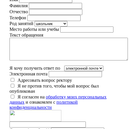
Фамилия
Отчество
Телефон
Род занятий
Место работы или учебы
Текст обращения
Я хочу получить ответ по
Электронная почта
Адресовать вопрос ректору
Я не против того, чтобы мой вопрос был
опубликован
Я согласен на
обработку моих персональных
данных
и ознакомлен с
политикой
конфиденциальности