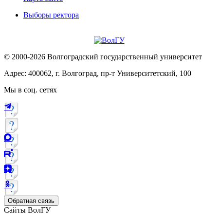
Выборы ректора
© 2000-2026 Волгоградский государственный университет
Адрес: 400062, г. Волгоград, пр-т Университетский, 100
Мы в соц. сетях
Обратная связь
Сайты ВолГУ