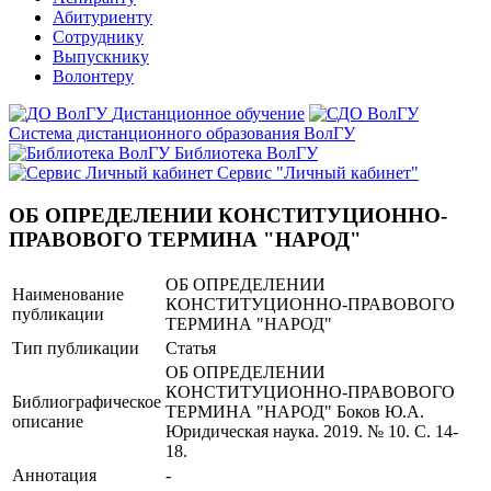
Абитуриенту
Сотруднику
Выпускнику
Волонтеру
Дистанционное обучение
Система дистанционного образования ВолГУ
Библиотека ВолГУ
Сервис "Личный кабинет"
ОБ ОПРЕДЕЛЕНИИ КОНСТИТУЦИОННО-
ПРАВОВОГО ТЕРМИНА "НАРОД"
ОБ ОПРЕДЕЛЕНИИ
Наименование
КОНСТИТУЦИОННО-ПРАВОВОГО
публикации
ТЕРМИНА "НАРОД"
Тип публикации
Статья
ОБ ОПРЕДЕЛЕНИИ
КОНСТИТУЦИОННО-ПРАВОВОГО
Библиографическое
ТЕРМИНА "НАРОД" Боков Ю.А.
описание
Юридическая наука. 2019. № 10. С. 14-
18.
Аннотация
-