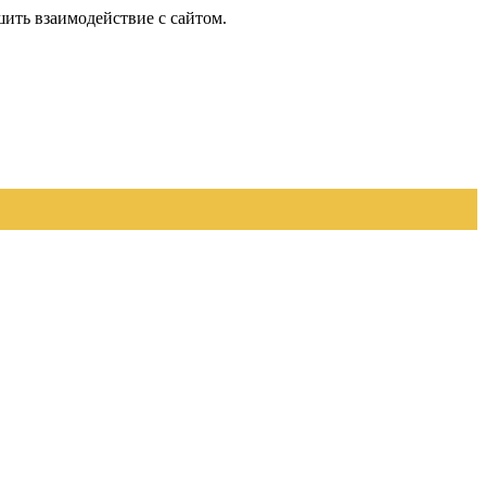
шить взаимодействие с сайтом.