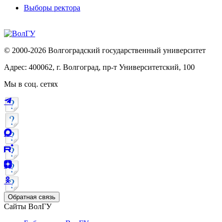
Выборы ректора
© 2000-2026 Волгоградский государственный университет
Адрес: 400062, г. Волгоград, пр-т Университетский, 100
Мы в соц. сетях
Обратная связь
Сайты ВолГУ