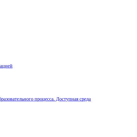
зацией
разовательного процесса. Доступная среда