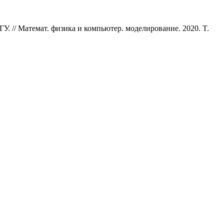
У. // Математ. физика и компьютер. моделирование. 2020. T.