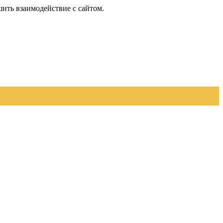
шить взаимодействие с сайтом.