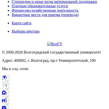
Стипендии и иные виды материальной поддержки
Платные образовательные услуги
Финансово-хозяйственная деятельность
Вакантные места для приема (перевода)
Карта сайта
Выборы ректора
© 2000-2026 Волгоградский государственный университет
Адрес: 400062, г. Волгоград, пр-т Университетский, 100
Мы в соц. сетях