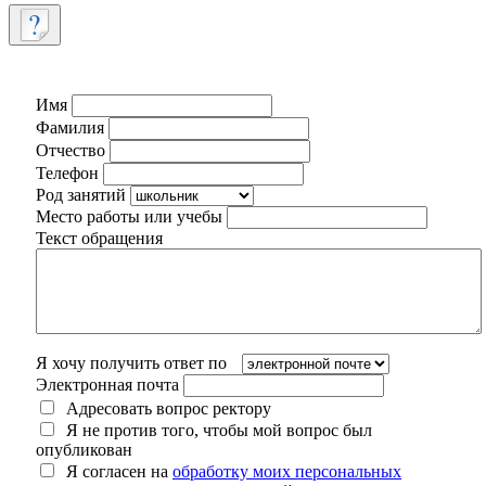
Имя
Фамилия
Отчество
Телефон
Род занятий
Место работы или учебы
Текст обращения
Я хочу получить ответ по
Электронная почта
Адресовать вопрос ректору
Я не против того, чтобы мой вопрос был
опубликован
Я согласен на
обработку моих персональных