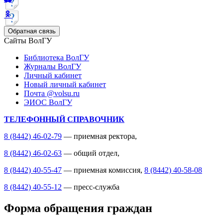
Обратная связь
Сайты ВолГУ
Библиотека ВолГУ
Журналы ВолГУ
Личный кабинет
Новый личный кабинет
Почта @volsu.ru
ЭИОС ВолГУ
ТЕЛЕФОННЫЙ СПРАВОЧНИК
8 (8442) 46-02-79
— приемная ректора,
8 (8442) 46-02-63
— общий отдел,
8 (8442) 40-55-47
— приемная комиссия,
8 (8442) 40-58-08
8 (8442) 40-55-12
— пресс-служба
Форма обращения граждан