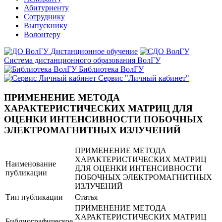
Абитуриенту
Сотруднику
Выпускнику
Волонтеру
Дистанционное обучение
Система дистанционного образования ВолГУ
Библиотека ВолГУ
Сервис "Личный кабинет"
ПРИМЕНЕНИЕ МЕТОДА
ХАРАКТЕРИСТИЧЕСКИХ МАТРИЦ ДЛЯ
ОЦЕНКИ ИНТЕНСИВНОСТИ ПОБОЧНЫХ
ЭЛЕКТРОМАГНИТНЫХ ИЗЛУЧЕНИЙ
ПРИМЕНЕНИЕ МЕТОДА
ХАРАКТЕРИСТИЧЕСКИХ МАТРИЦ
Наименование
ДЛЯ ОЦЕНКИ ИНТЕНСИВНОСТИ
публикации
ПОБОЧНЫХ ЭЛЕКТРОМАГНИТНЫХ
ИЗЛУЧЕНИЙ
Тип публикации
Статья
ПРИМЕНЕНИЕ МЕТОДА
ХАРАКТЕРИСТИЧЕСКИХ МАТРИЦ
Библиографическое