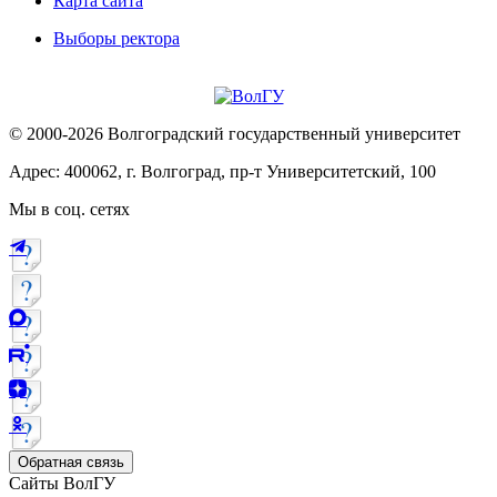
Карта сайта
Выборы ректора
© 2000-2026 Волгоградский государственный университет
Адрес: 400062, г. Волгоград, пр-т Университетский, 100
Мы в соц. сетях
Обратная связь
Сайты ВолГУ