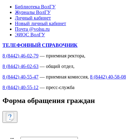
Библиотека ВолГУ
Журналы ВолГУ
Личный кабинет
Новый личный кабинет
Почта @volsu.ru
ЭИОС ВолГУ
ТЕЛЕФОННЫЙ СПРАВОЧНИК
8 (8442) 46-02-79
— приемная ректора,
8 (8442) 46-02-63
— общий отдел,
8 (8442) 40-55-47
— приемная комиссия,
8 (8442) 40-58-08
8 (8442) 40-55-12
— пресс-служба
Форма обращения граждан