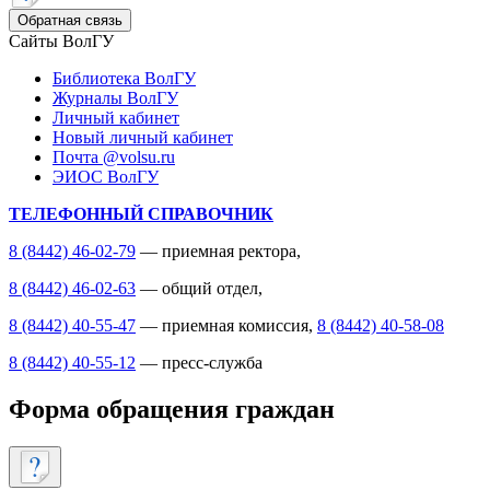
Обратная связь
Сайты ВолГУ
Библиотека ВолГУ
Журналы ВолГУ
Личный кабинет
Новый личный кабинет
Почта @volsu.ru
ЭИОС ВолГУ
ТЕЛЕФОННЫЙ СПРАВОЧНИК
8 (8442) 46-02-79
— приемная ректора,
8 (8442) 46-02-63
— общий отдел,
8 (8442) 40-55-47
— приемная комиссия,
8 (8442) 40-58-08
8 (8442) 40-55-12
— пресс-служба
Форма обращения граждан