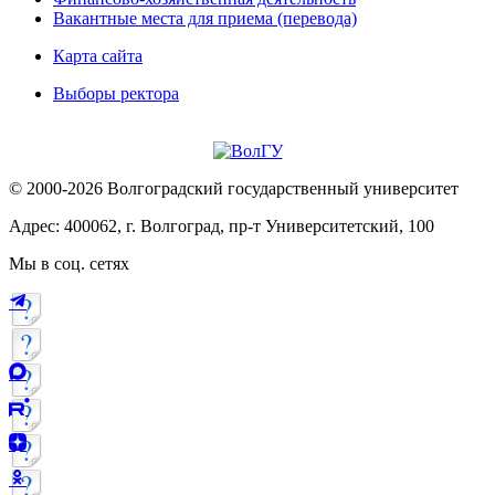
Вакантные места для приема (перевода)
Карта сайта
Выборы ректора
© 2000-2026 Волгоградский государственный университет
Адрес: 400062, г. Волгоград, пр-т Университетский, 100
Мы в соц. сетях