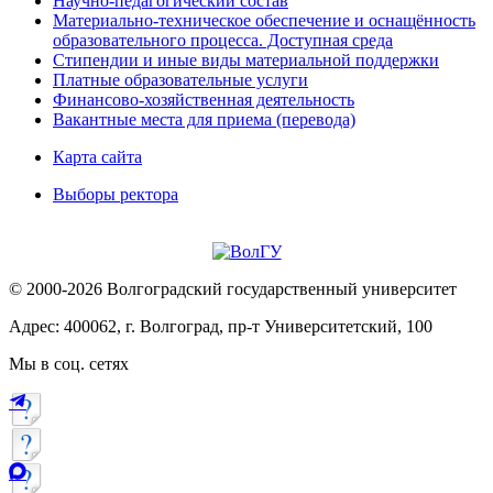
Научно-педагогический состав
Материально-техническое обеспечение и оснащённость
образовательного процесса. Доступная среда
Стипендии и иные виды материальной поддержки
Платные образовательные услуги
Финансово-хозяйственная деятельность
Вакантные места для приема (перевода)
Карта сайта
Выборы ректора
© 2000-2026 Волгоградский государственный университет
Адрес: 400062, г. Волгоград, пр-т Университетский, 100
Мы в соц. сетях