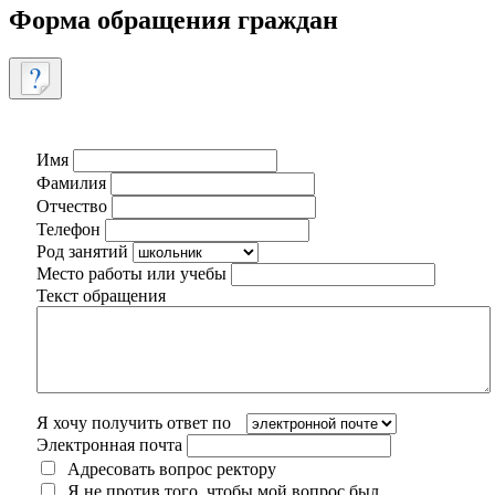
Форма обращения граждан
Имя
Фамилия
Отчество
Телефон
Род занятий
Место работы или учебы
Текст обращения
Я хочу получить ответ по
Электронная почта
Адресовать вопрос ректору
Я не против того, чтобы мой вопрос был