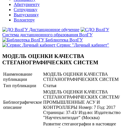
Абитуриенту
Сотруднику
Выпускнику
Волонтеру
Дистанционное обучение
Система дистанционного образования ВолГУ
Библиотека ВолГУ
Сервис "Личный кабинет"
МОДЕЛЬ ОЦЕНКИ КАЧЕСТВА
СТЕГАНОГРАФИЧЕСКИХ СИСТЕМ
Наименование
МОДЕЛЬ ОЦЕНКИ КАЧЕСТВА
публикации
СТЕГАНОГРАФИЧЕСКИХ СИСТЕМ
Тип публикации
Статья
МОДЕЛЬ ОЦЕНКИ КАЧЕСТВА
СТЕГАНОГРАФИЧЕСКИХ СИСТЕМ/
Библиографическое
ПРОМЫШЛЕННЫЕ АСУ И
описание
КОНТРОЛЛЕРЫ Номер: 7 Год: 2017
Страницы: 37-43/ Изд-во: Издательство
"Научтехлитиздат" (Москва)
Развитие стеганографии в настоящее