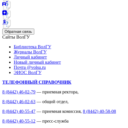
Обратная связь
Сайты ВолГУ
Библиотека ВолГУ
Журналы ВолГУ
Личный кабинет
Новый личный кабинет
Почта @volsu.ru
ЭИОС ВолГУ
ТЕЛЕФОННЫЙ СПРАВОЧНИК
8 (8442) 46-02-79
— приемная ректора,
8 (8442) 46-02-63
— общий отдел,
8 (8442) 40-55-47
— приемная комиссия,
8 (8442) 40-58-08
8 (8442) 40-55-12
— пресс-служба