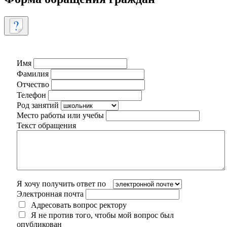
Имя
Фамилия
Отчество
Телефон
Род занятий
Место работы или учебы
Текст обращения
Я хочу получить ответ по
Электронная почта
Адресовать вопрос ректору
Я не против того, чтобы мой вопрос был
опубликован