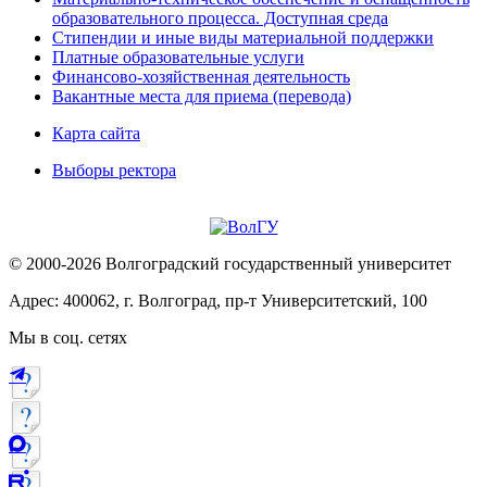
образовательного процесса. Доступная среда
Стипендии и иные виды материальной поддержки
Платные образовательные услуги
Финансово-хозяйственная деятельность
Вакантные места для приема (перевода)
Карта сайта
Выборы ректора
© 2000-2026 Волгоградский государственный университет
Адрес: 400062, г. Волгоград, пр-т Университетский, 100
Мы в соц. сетях