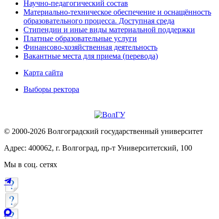
Научно-педагогический состав
Материально-техническое обеспечение и оснащённость
образовательного процесса. Доступная среда
Стипендии и иные виды материальной поддержки
Платные образовательные услуги
Финансово-хозяйственная деятельность
Вакантные места для приема (перевода)
Карта сайта
Выборы ректора
© 2000-2026 Волгоградский государственный университет
Адрес: 400062, г. Волгоград, пр-т Университетский, 100
Мы в соц. сетях