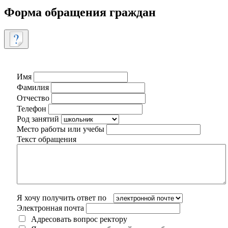
Форма обращения граждан
Имя
Фамилия
Отчество
Телефон
Род занятий
Место работы или учебы
Текст обращения
Я хочу получить ответ по
Электронная почта
Адресовать вопрос ректору