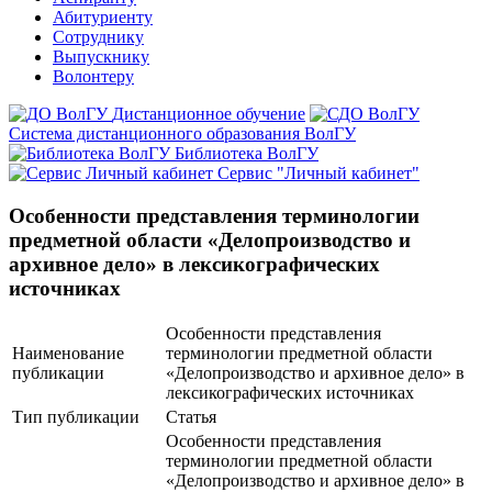
Абитуриенту
Сотруднику
Выпускнику
Волонтеру
Дистанционное обучение
Система дистанционного образования ВолГУ
Библиотека ВолГУ
Сервис "Личный кабинет"
Особенности представления терминологии
предметной области «Делопроизводство и
архивное дело» в лексикографических
источниках
Особенности представления
Наименование
терминологии предметной области
публикации
«Делопроизводство и архивное дело» в
лексикографических источниках
Тип публикации
Статья
Особенности представления
терминологии предметной области
«Делопроизводство и архивное дело» в