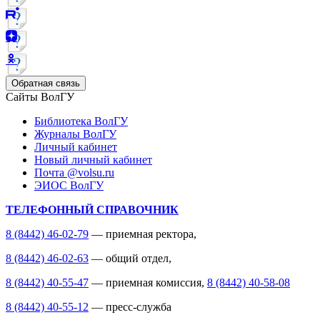
Обратная связь
Сайты ВолГУ
Библиотека ВолГУ
Журналы ВолГУ
Личный кабинет
Новый личный кабинет
Почта @volsu.ru
ЭИОС ВолГУ
ТЕЛЕФОННЫЙ СПРАВОЧНИК
8 (8442) 46-02-79
— приемная ректора,
8 (8442) 46-02-63
— общий отдел,
8 (8442) 40-55-47
— приемная комиссия,
8 (8442) 40-58-08
8 (8442) 40-55-12
— пресс-служба