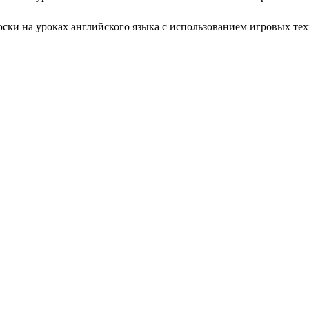
ски на уроках английского языка с использованием игровых те