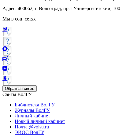
Адрес: 400062, г. Волгоград, пр-т Университетский, 100
Мы в соц. сетях
Обратная связь
Сайты ВолГУ
Библиотека ВолГУ
Журналы ВолГУ
Личный кабинет
Новый личный кабинет
Почта @volsu.ru
ЭИОС ВолГУ