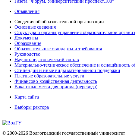
Газета "Форум. Университетский проспект,100"
Объявления
Сведения об образовательной организации
Основные сведения
Структура и органы управления образовательной органи
Документы
Образование
Образовательные стандарты и требования
Руководство
Научно-педагогический состав
Материально-техническое обеспечение и оснащённость об
Стипендии и иные виды материальной поддержки
Платные образовательные услуги
Финансово-хозяйственная деятельность
Вакантные места для приема (перевода)
Карта сайта
Выборы ректора
© 2000-2026 Волгоградский государственный университет