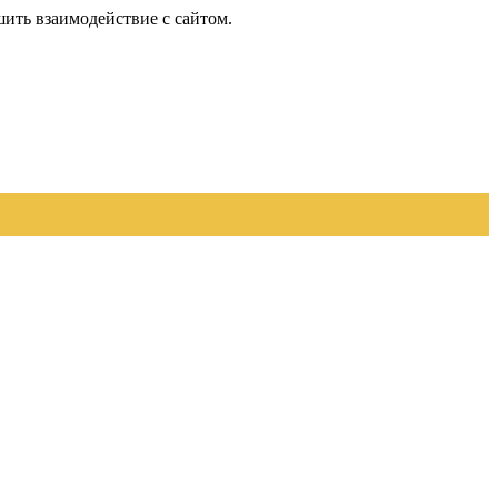
шить взаимодействие с сайтом.