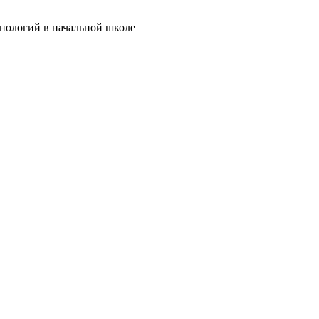
хнологий в начальной школе