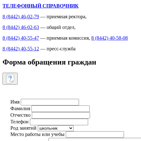
ТЕЛЕФОННЫЙ СПРАВОЧНИК
8 (8442) 46-02-79
— приемная ректора,
8 (8442) 46-02-63
— общий отдел,
8 (8442) 40-55-47
— приемная комиссия,
8 (8442) 40-58-08
8 (8442) 40-55-12
— пресс-служба
Форма обращения граждан
Имя
Фамилия
Отчество
Телефон
Род занятий
Место работы или учебы