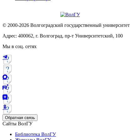
© 2000-2026 Волгоградский государственный университет
Адрес: 400062, г. Волгоград, пр-т Университетский, 100
Мы в соц. сетях
Обратная связь
Сайты ВолГУ
Библиотека ВолГУ
Журналы ВолГУ