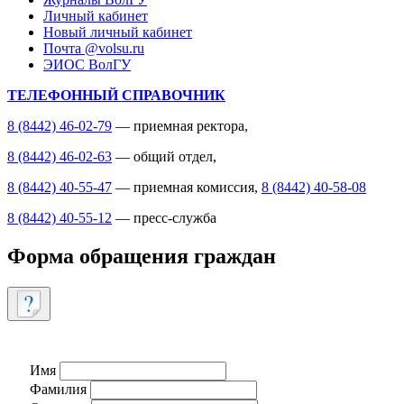
Личный кабинет
Новый личный кабинет
Почта @volsu.ru
ЭИОС ВолГУ
ТЕЛЕФОННЫЙ СПРАВОЧНИК
8 (8442) 46-02-79
— приемная ректора,
8 (8442) 46-02-63
— общий отдел,
8 (8442) 40-55-47
— приемная комиссия,
8 (8442) 40-58-08
8 (8442) 40-55-12
— пресс-служба
Форма обращения граждан
Имя
Фамилия