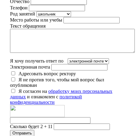
Отчество
Телефон
Род занятий
Место работы или учебы
Текст обращения
Я хочу получить ответ по
Электронная почта
Адресовать вопрос ректору
Я не против того, чтобы мой вопрос был
опубликован
Я согласен на
обработку моих персональных
данных
и ознакомлен с
политикой
конфиденциальности
Сколько будет 2 + 11