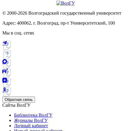
© 2000-2026 Волгоградский государственный университет
Адрес: 400062, г. Волгоград, пр-т Университетский, 100
Мы в соц. сетях
Обратная связь
Сайты ВолГУ
Библиотека ВолГУ
Журналы ВолГУ
Личный кабинет
Новый личный кабинет