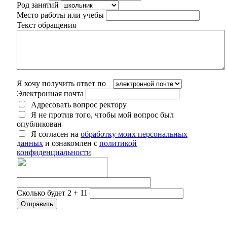
Род занятий
Место работы или учебы
Текст обращения
Я хочу получить ответ по
Электронная почта
Адресовать вопрос ректору
Я не против того, чтобы мой вопрос был
опубликован
Я согласен на
обработку моих персональных
данных
и ознакомлен с
политикой
конфиденциальности
Сколько будет 2 + 11