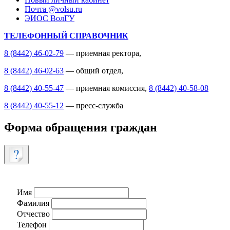
Почта @volsu.ru
ЭИОС ВолГУ
ТЕЛЕФОННЫЙ СПРАВОЧНИК
8 (8442) 46-02-79
— приемная ректора,
8 (8442) 46-02-63
— общий отдел,
8 (8442) 40-55-47
— приемная комиссия,
8 (8442) 40-58-08
8 (8442) 40-55-12
— пресс-служба
Форма обращения граждан
Имя
Фамилия
Отчество
Телефон