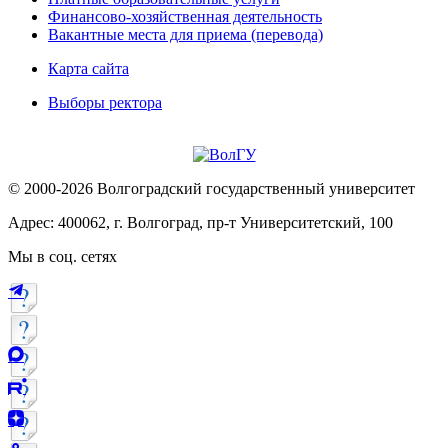
Финансово-хозяйственная деятельность
Вакантные места для приема (перевода)
Карта сайта
Выборы ректора
© 2000-2026 Волгоградский государственный университет
Адрес: 400062, г. Волгоград, пр-т Университетский, 100
Мы в соц. сетях