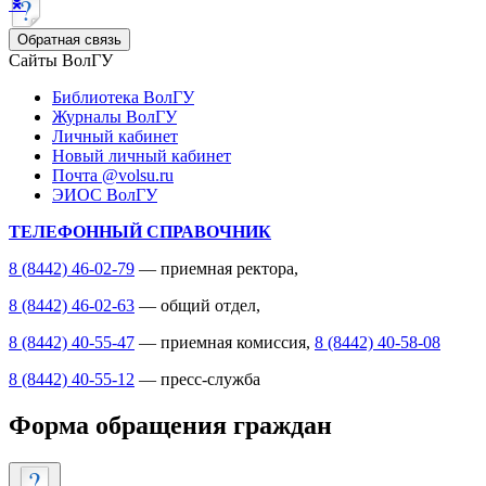
Обратная связь
Сайты ВолГУ
Библиотека ВолГУ
Журналы ВолГУ
Личный кабинет
Новый личный кабинет
Почта @volsu.ru
ЭИОС ВолГУ
ТЕЛЕФОННЫЙ СПРАВОЧНИК
8 (8442) 46-02-79
— приемная ректора,
8 (8442) 46-02-63
— общий отдел,
8 (8442) 40-55-47
— приемная комиссия,
8 (8442) 40-58-08
8 (8442) 40-55-12
— пресс-служба
Форма обращения граждан