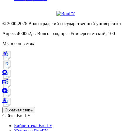
© 2000-2026 Волгоградский государственный университет
Адрес: 400062, г. Волгоград, пр-т Университетский, 100
Мы в соц. сетях
Обратная связь
Сайты ВолГУ
Библиотека ВолГУ
Журналы ВолГУ