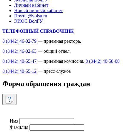
Личный кабинет
Новый личный кабинет
Почта @volsu.ru
ЭИОС ВолГУ
ТЕЛЕФОННЫЙ СПРАВОЧНИК
8 (8442) 46-02-79
— приемная ректора,
8 (8442) 46-02-63
— общий отдел,
8 (8442) 40-55-47
— приемная комиссия,
8 (8442) 40-58-08
8 (8442) 40-55-12
— пресс-служба
Форма обращения граждан
Имя
Фамилия