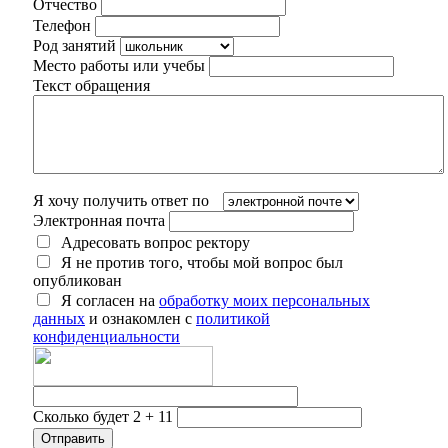
Отчество
Телефон
Род занятий
Место работы или учебы
Текст обращения
Я хочу получить ответ по
Электронная почта
Адресовать вопрос ректору
Я не против того, чтобы мой вопрос был
опубликован
Я согласен на
обработку моих персональных
данных
и ознакомлен с
политикой
конфиденциальности
Сколько будет 2 + 11