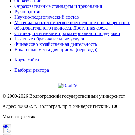
Образование
Образовательные стандарты и требования
Руководство
Научно-педагогический состав
Материально-техническое обеспечение и оснащённость
образовательного процесса. Доступная среда
Стипендии и иные виды материальной поддержки
Платные образовательные услуги
Финансово-хозяйственная деятельность
Вакантные места для приема (перевода)
Карта сайта
Выборы ректора
© 2000-2026 Волгоградский государственный университет
Адрес: 400062, г. Волгоград, пр-т Университетский, 100
Мы в соц. сетях