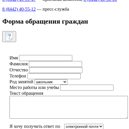
8 (8442) 40-55-12
— пресс-служба
Форма обращения граждан
Имя
Фамилия
Отчество
Телефон
Род занятий
Место работы или учебы
Текст обращения
Я хочу получить ответ по