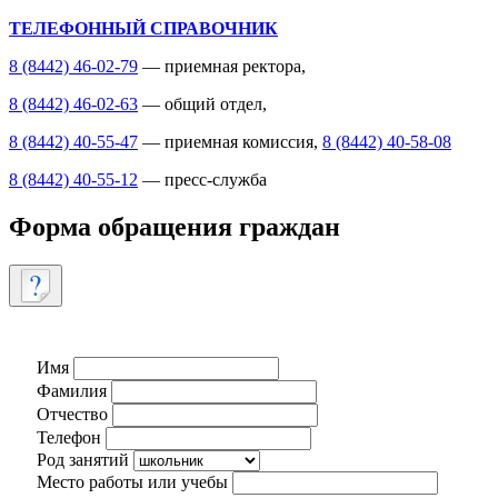
ТЕЛЕФОННЫЙ СПРАВОЧНИК
8 (8442) 46-02-79
— приемная ректора,
8 (8442) 46-02-63
— общий отдел,
8 (8442) 40-55-47
— приемная комиссия,
8 (8442) 40-58-08
8 (8442) 40-55-12
— пресс-служба
Форма обращения граждан
Имя
Фамилия
Отчество
Телефон
Род занятий
Место работы или учебы