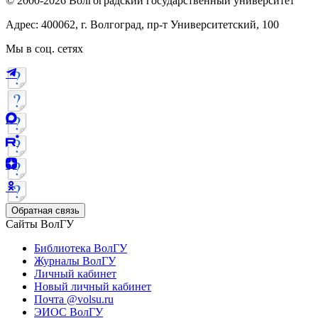
© 2000-2026 Волгоградский государственный университет
Адрес: 400062, г. Волгоград, пр-т Университетский, 100
Мы в соц. сетях
Обратная связь
Сайты ВолГУ
Библиотека ВолГУ
Журналы ВолГУ
Личный кабинет
Новый личный кабинет
Почта @volsu.ru
ЭИОС ВолГУ