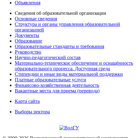
Объявления
Сведения об образовательной организации
Основные сведения
Структура и органы управления образовательной
организацией
Документы
Образование
Образовательные стандарты и требования
Руководство
Научно-педагогический состав
Материально-техническое обеспечение и оснащённость
образовательного процесса. Доступная среда
Стипендии и иные виды материальной поддержки
Платные образовательные услуги
Финансово-хозяйственная деятельность
Вакантные места для приема (перевода)
Карта сайта
Выборы ректора