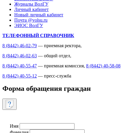
Журналы ВолГУ
Личный кабинет
Новый личный кабинет
Почта @volsu.ru
ЭИОС ВолГУ
ТЕЛЕФОННЫЙ СПРАВОЧНИК
8 (8442) 46-02-79
— приемная ректора,
8 (8442) 46-02-63
— общий отдел,
8 (8442) 40-55-47
— приемная комиссия,
8 (8442) 40-58-08
8 (8442) 40-55-12
— пресс-служба
Форма обращения граждан
Имя
Фамилия