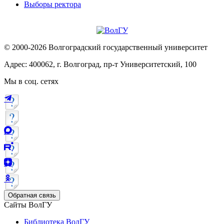
Выборы ректора
© 2000-2026 Волгоградский государственный университет
Адрес: 400062, г. Волгоград, пр-т Университетский, 100
Мы в соц. сетях
Обратная связь
Сайты ВолГУ
Библиотека ВолГУ