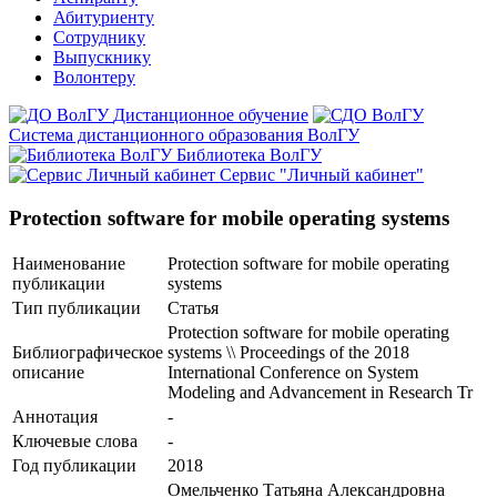
Абитуриенту
Сотруднику
Выпускнику
Волонтеру
Дистанционное обучение
Система дистанционного образования ВолГУ
Библиотека ВолГУ
Сервис "Личный кабинет"
Protection software for mobile operating systems
Наименование
Protection software for mobile operating
публикации
systems
Тип публикации
Статья
Protection software for mobile operating
Библиографическое
systems \\ Proceedings of the 2018
описание
International Conference on System
Modeling and Advancement in Research Tr
Аннотация
-
Ключевые cлова
-
Год публикации
2018
Омельченко Татьяна Александровна