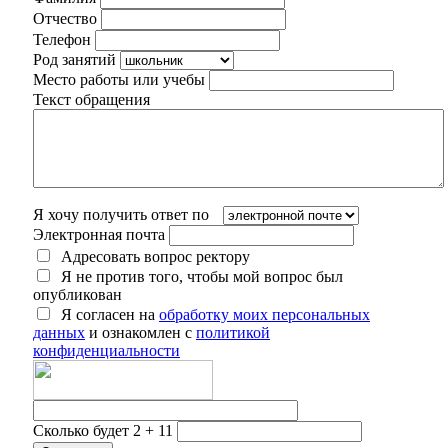
Отчество
Телефон
Род занятий
Место работы или учебы
Текст обращения
Я хочу получить ответ по
Электронная почта
Адресовать вопрос ректору
Я не против того, чтобы мой вопрос был
опубликован
Я согласен на
обработку моих персональных
данных
и ознакомлен с
политикой
конфиденциальности
Сколько будет 2 + 11