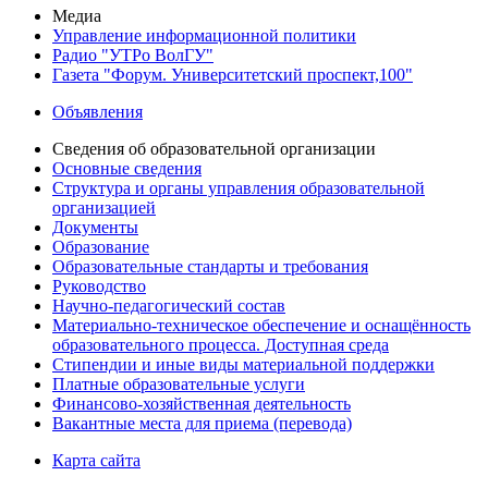
Медиа
Управление информационной политики
Радио "УТРо ВолГУ"
Газета "Форум. Университетский проспект,100"
Объявления
Сведения об образовательной организации
Основные сведения
Структура и органы управления образовательной
организацией
Документы
Образование
Образовательные стандарты и требования
Руководство
Научно-педагогический состав
Материально-техническое обеспечение и оснащённость
образовательного процесса. Доступная среда
Стипендии и иные виды материальной поддержки
Платные образовательные услуги
Финансово-хозяйственная деятельность
Вакантные места для приема (перевода)
Карта сайта