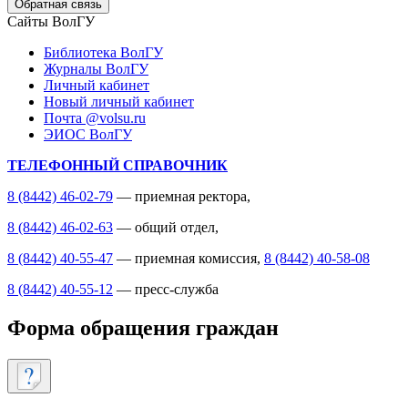
Обратная связь
Сайты ВолГУ
Библиотека ВолГУ
Журналы ВолГУ
Личный кабинет
Новый личный кабинет
Почта @volsu.ru
ЭИОС ВолГУ
ТЕЛЕФОННЫЙ СПРАВОЧНИК
8 (8442) 46-02-79
— приемная ректора,
8 (8442) 46-02-63
— общий отдел,
8 (8442) 40-55-47
— приемная комиссия,
8 (8442) 40-58-08
8 (8442) 40-55-12
— пресс-служба
Форма обращения граждан