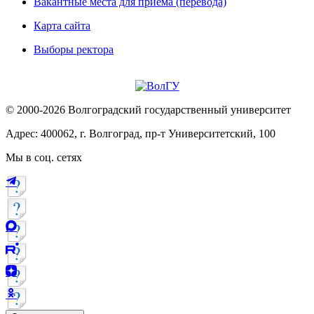
Вакантные места для приема (перевода)
Карта сайта
Выборы ректора
© 2000-2026 Волгоградский государственный университет
Адрес: 400062, г. Волгоград, пр-т Университетский, 100
Мы в соц. сетях