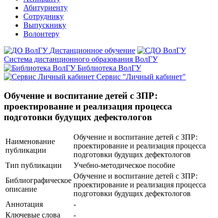
Абитуриенту
Сотруднику
Выпускнику
Волонтеру
Дистанционное обучение
Система дистанционного образования ВолГУ
Библиотека ВолГУ
Сервис "Личный кабинет"
Обучение и воспитание детей с ЗПР:
проектирование и реализация процесса
подготовки будущих дефектологов
Обучение и воспитание детей с ЗПР:
Наименование
проектирование и реализация процесса
публикации
подготовки будущих дефектологов
Тип публикации
Учебно-методическое пособие
Обучение и воспитание детей с ЗПР:
Библиографическое
проектирование и реализация процесса
описание
подготовки будущих дефектологов
Аннотация
-
Ключевые cлова
-