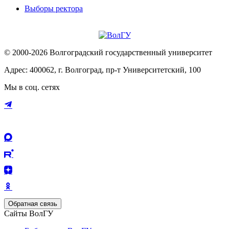
Выборы ректора
© 2000-2026 Волгоградский государственный университет
Адрес: 400062, г. Волгоград, пр-т Университетский, 100
Мы в соц. сетях
Обратная связь
Сайты ВолГУ