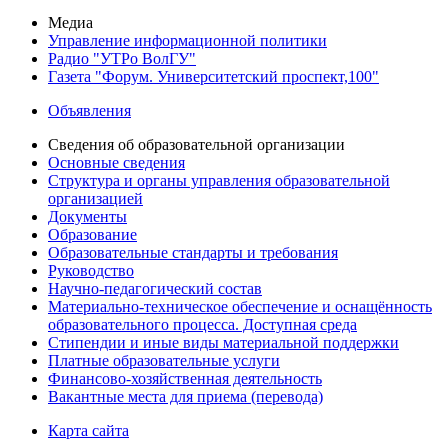
Медиа
Управление информационной политики
Радио "УТРо ВолГУ"
Газета "Форум. Университетский проспект,100"
Объявления
Сведения об образовательной организации
Основные сведения
Структура и органы управления образовательной
организацией
Документы
Образование
Образовательные стандарты и требования
Руководство
Научно-педагогический состав
Материально-техническое обеспечение и оснащённость
образовательного процесса. Доступная среда
Стипендии и иные виды материальной поддержки
Платные образовательные услуги
Финансово-хозяйственная деятельность
Вакантные места для приема (перевода)
Карта сайта