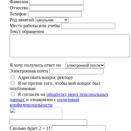
Фамилия
Отчество
Телефон
Род занятий
Место работы или учебы
Текст обращения
Я хочу получить ответ по
Электронная почта
Адресовать вопрос ректору
Я не против того, чтобы мой вопрос был
опубликован
Я согласен на
обработку моих персональных
данных
и ознакомлен с
политикой
конфиденциальности
Сколько будет 2 + 11