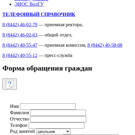
ЭИОС ВолГУ
ТЕЛЕФОННЫЙ СПРАВОЧНИК
8 (8442) 46-02-79
— приемная ректора,
8 (8442) 46-02-63
— общий отдел,
8 (8442) 40-55-47
— приемная комиссия,
8 (8442) 40-58-08
8 (8442) 40-55-12
— пресс-служба
Форма обращения граждан
Имя
Фамилия
Отчество
Телефон
Род занятий