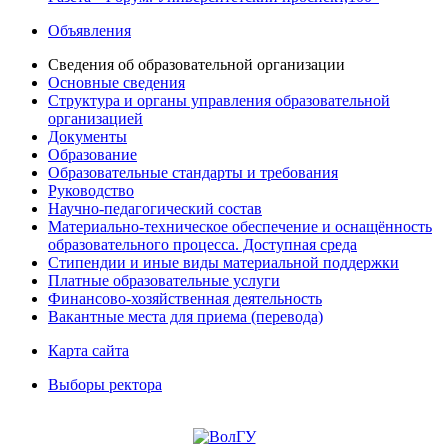
Объявления
Сведения об образовательной организации
Основные сведения
Структура и органы управления образовательной
организацией
Документы
Образование
Образовательные стандарты и требования
Руководство
Научно-педагогический состав
Материально-техническое обеспечение и оснащённость
образовательного процесса. Доступная среда
Стипендии и иные виды материальной поддержки
Платные образовательные услуги
Финансово-хозяйственная деятельность
Вакантные места для приема (перевода)
Карта сайта
Выборы ректора