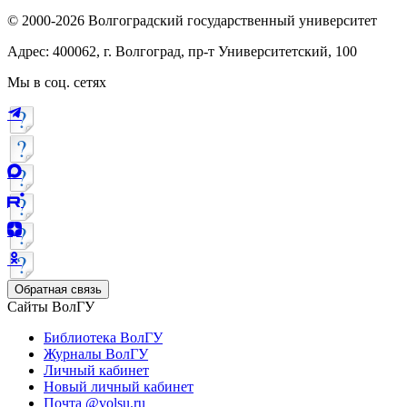
© 2000-2026 Волгоградский государственный университет
Адрес: 400062, г. Волгоград, пр-т Университетский, 100
Мы в соц. сетях
Обратная связь
Сайты ВолГУ
Библиотека ВолГУ
Журналы ВолГУ
Личный кабинет
Новый личный кабинет
Почта @volsu.ru